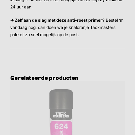
24 uur aan.
➜ Zelf aan de slag met deze anti-roest primer?
Bestel ‘m
vandaag nog, dan doen we je knaloranje Tackmasters
pakket zo snel mogelijk op de post.
Gerelateerde producten