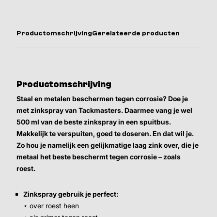
Productomschrijving
Gerelateerde producten
Productomschrijving
Staal en metalen beschermen tegen corrosie? Doe je
met zinkspray van Tackmasters. Daarmee vang je wel
500 ml van de beste zinkspray in een spuitbus.
Makkelijk te verspuiten, goed te doseren. En dat wil je.
Zo hou je namelijk een gelijkmatige laag zink over, die je
metaal het beste beschermt tegen corrosie – zoals
roest.
Zinkspray gebruik je perfect:
⋆ over roest heen