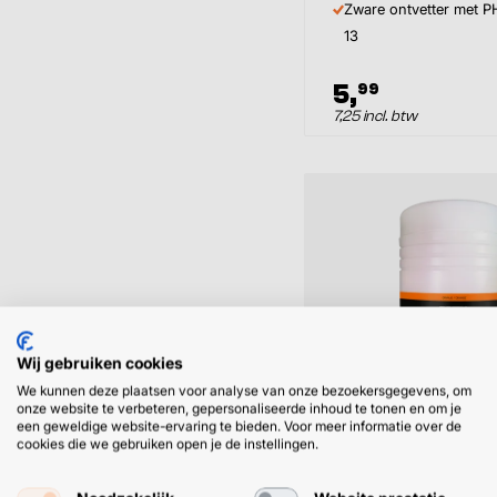
Zware ontvetter met 
13
5,
99
7,25 incl. btw
Wij gebruiken cookies
We kunnen deze plaatsen voor analyse van onze bezoekersgegevens, om
onze website te verbeteren, gepersonaliseerde inhoud te tonen en om je
een geweldige website-ervaring te bieden. Voor meer informatie over de
cookies die we gebruiken open je de instellingen.