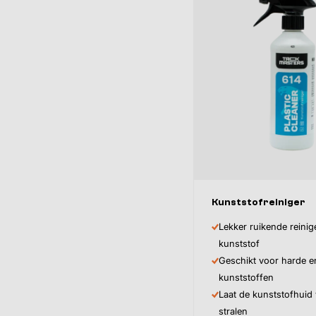
Kunststofreiniger
Lekker ruikende reinig
kunststof
Geschikt voor harde en
kunststoffen
Laat de kunststofhuid
stralen