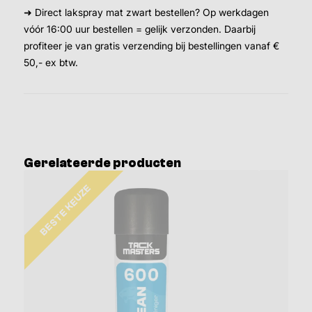
➜ Direct lakspray mat zwart bestellen? Op werkdagen
vóór 16:00 uur bestellen = gelijk verzonden. Daarbij
profiteer je van gratis verzending bij bestellingen vanaf €
50,- ex btw.
Gerelateerde producten
BESTE KEUZE