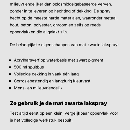
milieuvriendelijker dan oplosmiddelgebaseerde verven,
zonder in te leveren op hechting of dekking. De spray
hecht op de meeste harde materialen, waaronder metaal,
hout, beton, polyester, chroom en zelfs op reeds
oppervlakken die al gelakt zijn.
De belangrijkste eigenschappen van mat zwarte lakspray:
Acrylharsverf op waterbasis met zwart pigment
500 ml spuitbus
Volledige dekking in vaak één laag
Corrosiebestendig en langdurig kleurvast
Mens- en milieuvriendelijk
Zo gebruik je de mat zwarte lakspray
Test altijd eerst op een klein, vergelijkbaar oppervlak voor
je het volledige werkstuk bespuit.