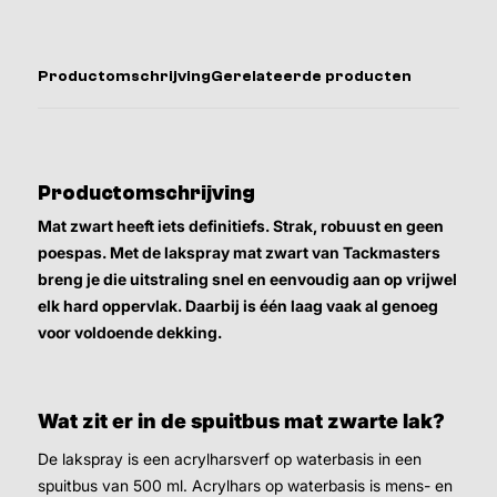
Productomschrijving
Gerelateerde producten
Productomschrijving
Mat zwart heeft iets definitiefs. Strak, robuust en geen
poespas. Met de lakspray mat zwart van Tackmasters
breng je die uitstraling snel en eenvoudig aan op vrijwel
elk hard oppervlak. Daarbij is één laag vaak al genoeg
voor voldoende dekking.
Wat zit er in de spuitbus mat zwarte lak?
De lakspray is een acrylharsverf op waterbasis in een
spuitbus van 500 ml. Acrylhars op waterbasis is mens- en