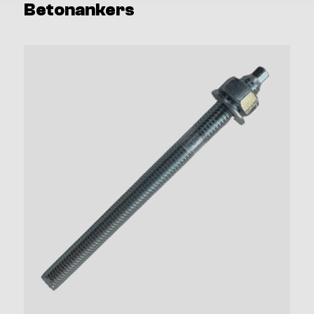
Betonankers