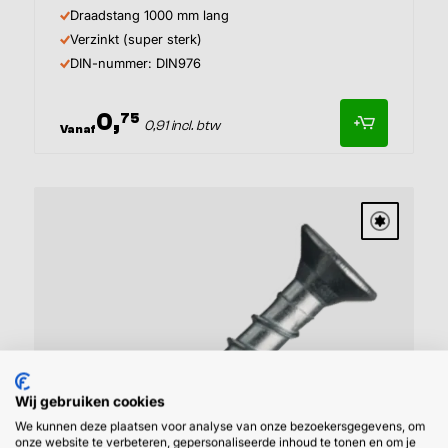
Draadstang 1000 mm lang
Verzinkt (super sterk)
DIN-nummer: DIN976
0,
75
0,91 incl. btw
Vanaf
Wij gebruiken cookies
We kunnen deze plaatsen voor analyse van onze bezoekersgegevens, om
onze website te verbeteren, gepersonaliseerde inhoud te tonen en om je