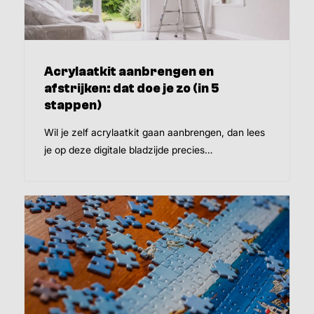
Acrylaatkit aanbrengen en
afstrijken: dat doe je zo (in 5
stappen)
Wil je zelf acrylaatkit gaan aanbrengen, dan lees
je op deze digitale bladzijde precies…