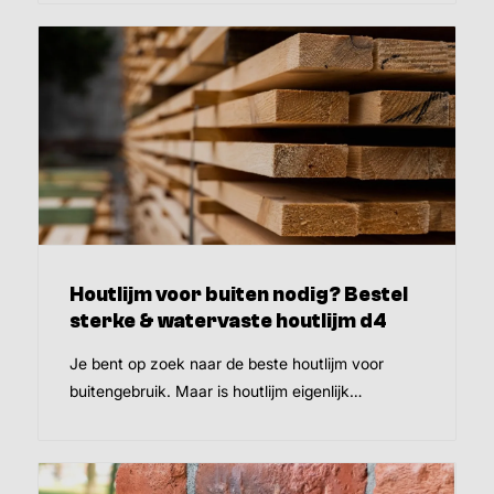
Houtlijm voor buiten nodig? Bestel
sterke & watervaste houtlijm d4
Je bent op zoek naar de beste houtlijm voor
buitengebruik. Maar is houtlijm eigenlijk…