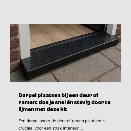
Dorpel plaatsen bij een deur of
ramen: doe je snel én stevig door te
lijmen met deze kit
Een dorpel onder de deur of ramen plaatsen is
cruciaal voor een strak interieur.…