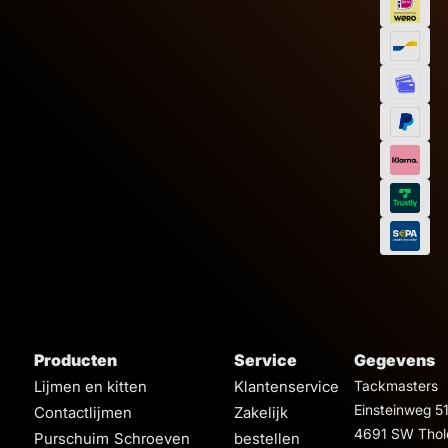
Producten
Service
Gegevens
Lijmen en kitten
Klantenservice
Tackmasters
Einsteinweg 5
Contactlijmen
Zakelijk
4691 SW Thol
Purschuim
Schroeven
bestellen