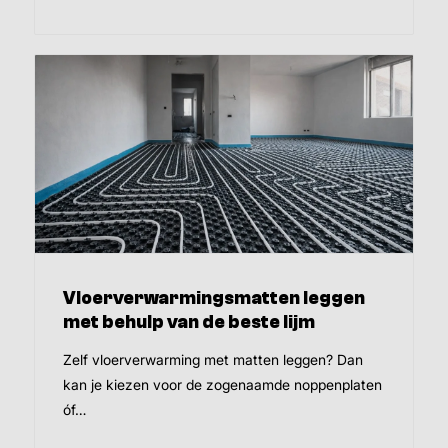
Vloerverwarmingsmatten leggen
met behulp van de beste lijm
Zelf vloerverwarming met matten leggen? Dan
kan je kiezen voor de zogenaamde noppenplaten
óf…