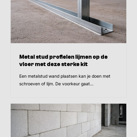
Metal stud profielen lijmen op de
vloer met deze sterke kit
Een metalstud wand plaatsen kan je doen met
schroeven of lijm. De voorkeur gaat…