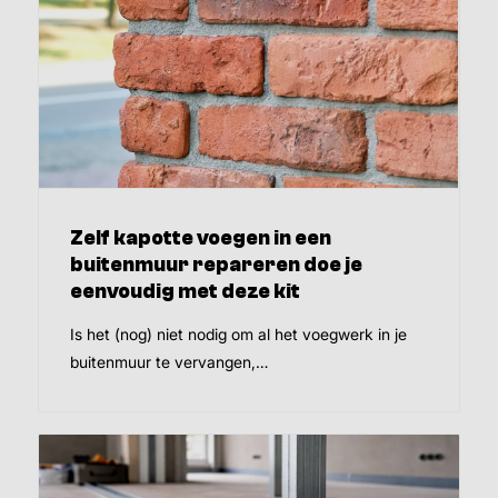
Zelf kapotte voegen in een
buitenmuur repareren doe je
eenvoudig met deze kit
Is het (nog) niet nodig om al het voegwerk in je
buitenmuur te vervangen,…