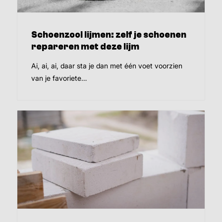
Schoenzool lijmen: zelf je schoenen
repareren met deze lijm
Ai, ai, ai, daar sta je dan met één voet voorzien
van je favoriete…