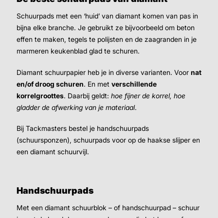
Schuurpads met een ‘huid’ van diamant komen van pas in
bijna elke branche. Je gebruikt ze bijvoorbeeld om beton
effen te maken, tegels te polijsten en de zaagranden in je
marmeren keukenblad glad te schuren.
Diamant schuurpapier heb je in diverse varianten. Voor
nat
en/of droog schuren
. En met
verschillende
korrelgroottes
. Daarbij geldt:
hoe fijner de korrel, hoe
gladder de afwerking van je materiaal
.
Bij Tackmasters bestel je handschuurpads
(schuursponzen), schuurpads voor op de haakse slijper en
een diamant schuurvijl.
Handschuurpads
Met een diamant schuurblok – of handschuurpad – schuur