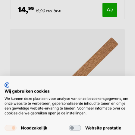
14,
95
18,09 incl. btw
Wij gebruiken cookies
We kunnen deze plaatsen voor analyse van onze bezoekersgegevens, om
onze website te verbeteren, gepersonaliseerde inhoud te tonen en om je
een geweldige website-ervaring te bieden. Voor meer informatie over de
cookies die we gebruiken open je de instellingen.
Noodzakelijk
Website prestatie