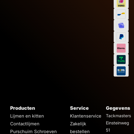
Producten
Service
Gegevens
Lijmen en kitten
Klantenservice
Tackmasters
Einsteinweg
Contactlijmen
Zakelijk
51
Purschuim
Schroeven
bestellen