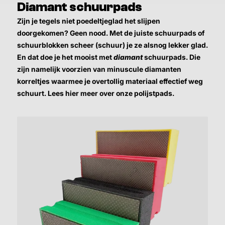
Diamant schuurpads
Zijn je tegels niet poedeltjeglad het slijpen
doorgekomen? Geen nood. Met de juiste schuurpads of
schuurblokken scheer (schuur) je ze alsnog lekker glad.
En dat doe je het mooist met
diamant
schuurpads. Die
zijn namelijk voorzien van minuscule diamanten
korreltjes waarmee je overtollig materiaal effectief weg
schuurt. Lees hier meer over onze polijstpads.