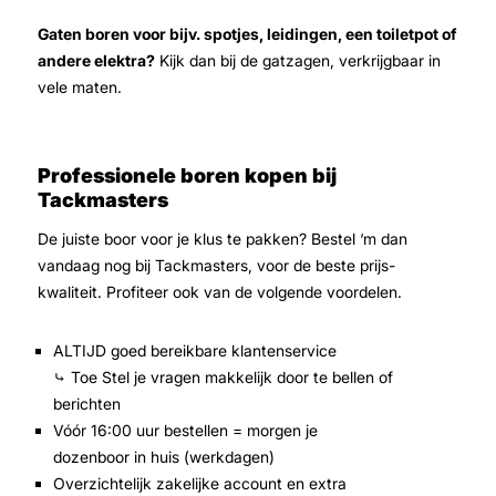
Gaten boren voor bijv. spotjes, leidingen, een toiletpot of
andere elektra?
Kijk dan bij de gatzagen, verkrijgbaar in
vele maten.
Professionele boren kopen bij
Tackmasters
De juiste boor voor je klus te pakken? Bestel ‘m dan
vandaag nog bij Tackmasters, voor de beste prijs-
kwaliteit. Profiteer ook van de volgende voordelen.
ALTIJD goed bereikbare klantenservice
⤷ Toe Stel je vragen makkelijk door te bellen of
berichten
Vóór 16:00 uur bestellen = morgen je
dozenboor in huis (werkdagen)
Overzichtelijk zakelijke account en extra