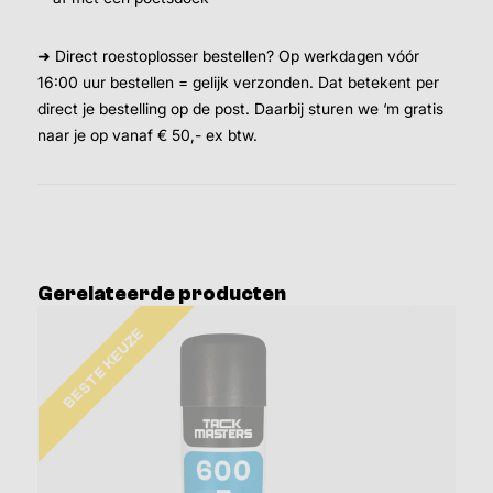
➜ Direct roestoplosser bestellen? Op werkdagen vóór
16:00 uur bestellen = gelijk verzonden. Dat betekent per
direct je bestelling op de post. Daarbij sturen we ‘m gratis
naar je op vanaf € 50,- ex btw.
Gerelateerde producten
BESTE KEUZE