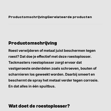
Productomschrijving
Gerelateerde producten
Productomschrijving
Roest verwijderen of metaal juist beschermen tegen
roest? Dat doe je effectief met deze roestoplosser.
Tackmasters roestoplosser zorgt ervoor dat
vastgeroeste onderdelen zoals schroeven, bouten of
scharnieren los geweekt worden. Daarbij smeert en
beschermt de spray het metaal verder tegen corrosie.
En dat alles in één spuitbus.
Wat doet de roestoplosser?