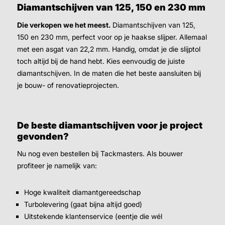
Diamantschijven van 125, 150 en 230 mm
Die verkopen we het meest.
Diamantschijven van 125,
150 en 230 mm, perfect voor op je haakse slijper. Allemaal
met een asgat van 22,2 mm. Handig, omdat je die slijptol
toch altijd bij de hand hebt. Kies eenvoudig de juiste
diamantschijven. In de maten die het beste aansluiten bij
je bouw- of renovatieprojecten.
De beste diamantschijven voor je project
gevonden?
Nu nog even bestellen bij Tackmasters. Als bouwer
profiteer je namelijk van:
Hoge kwaliteit diamantgereedschap
Turbolevering (gaat bijna altijd goed)
Uitstekende klantenservice (eentje die wél