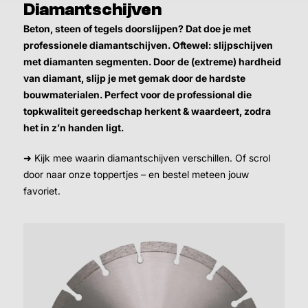
Diamantschijven
Beton, steen of tegels doorslijpen? Dat doe je met
professionele diamantschijven. Oftewel: slijpschijven
met diamanten segmenten. Door de (extreme) hardheid
van diamant, slijp je met gemak door de hardste
bouwmaterialen. Perfect voor de professional die
topkwaliteit gereedschap herkent & waardeert, zodra
het in z’n handen ligt.
➜ Kijk mee waarin diamantschijven verschillen. Of scrol
door naar onze toppertjes – en bestel meteen jouw
favoriet.