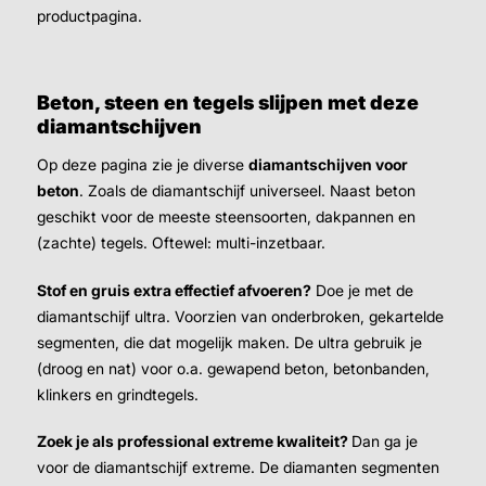
productpagina.
Beton, steen en tegels slijpen met deze
diamantschijven
Op deze pagina zie je diverse
diamantschijven voor
beton
. Zoals de diamantschijf universeel. Naast beton
geschikt voor de meeste steensoorten, dakpannen en
(zachte) tegels. Oftewel: multi-inzetbaar.
Stof en gruis extra effectief afvoeren?
Doe je met de
diamantschijf ultra. Voorzien van onderbroken, gekartelde
segmenten, die dat mogelijk maken. De ultra gebruik je
(droog en nat) voor o.a. gewapend beton, betonbanden,
klinkers en grindtegels.
Zoek je als professional extreme kwaliteit?
Dan ga je
voor de diamantschijf extreme. De diamanten segmenten