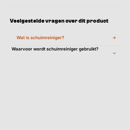
Veelgestelde vragen over dit product
Wat is schuimreiniger?
Waarvoor wordt schuimreiniger gebruikt?