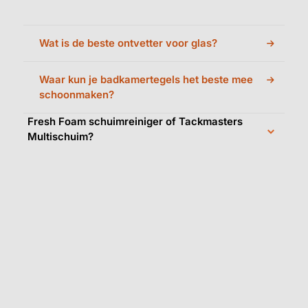
Wat is de beste ontvetter voor glas?
Waar kun je badkamertegels het beste mee
schoonmaken?
Fresh Foam schuimreiniger of Tackmasters
Multischuim?