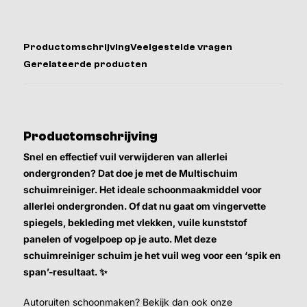
Productomschrijving
Veelgestelde vragen
Gerelateerde producten
Productomschrijving
Snel en effectief vuil verwijderen van allerlei
ondergronden? Dat doe je met de Multischuim
schuimreiniger. Het ideale schoonmaakmiddel voor
allerlei ondergronden. Of dat nu gaat om vingervette
spiegels, bekleding met vlekken, vuile kunststof
panelen of vogelpoep op je auto. Met deze
schuimreiniger schuim je het vuil weg voor een ‘spik en
span’-resultaat.
✨
Autoruiten schoonmaken? Bekijk dan ook onze