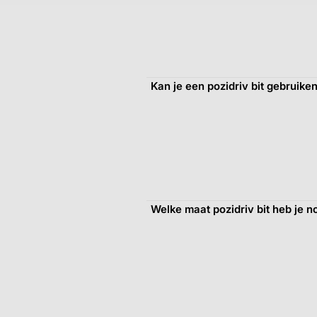
Kan je een pozidriv bit gebruike
Welke maat pozidriv bit heb je n