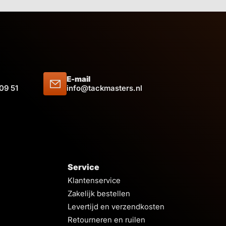
E-mail
 09 51
info@tackmasters.nl
Service
Klantenservice
Zakelijk bestellen
Levertijd en verzendkosten
Retourneren en ruilen