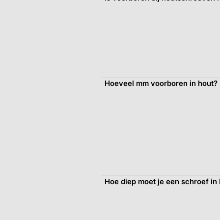
Hoeveel mm voorboren in hout?
Hoe diep moet je een schroef in