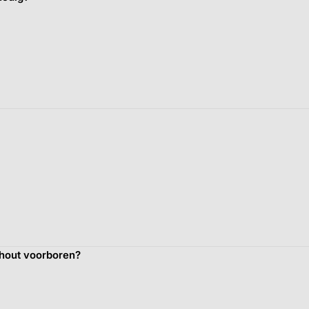
 hout voorboren?