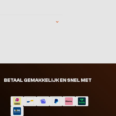
BETAAL GEMAKKELIJK EN SNEL MET