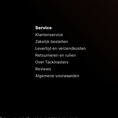
Service
Klantenservice
Zakelijk bestellen
Levertijd en verzendkosten
Retourneren en ruilen
Over Tackmasters
Reviews
Algemene voorwaarden