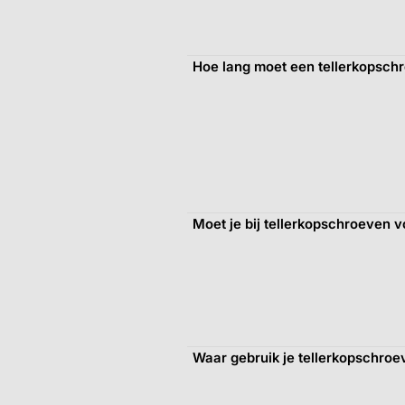
Hoe lang moet een tellerkopschr
Moet je bij tellerkopschroeven 
Waar gebruik je tellerkopschroe