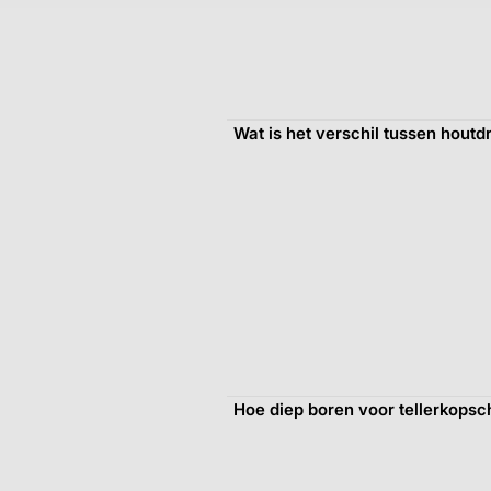
Wat is het verschil tussen hout
Hoe diep boren voor tellerkops