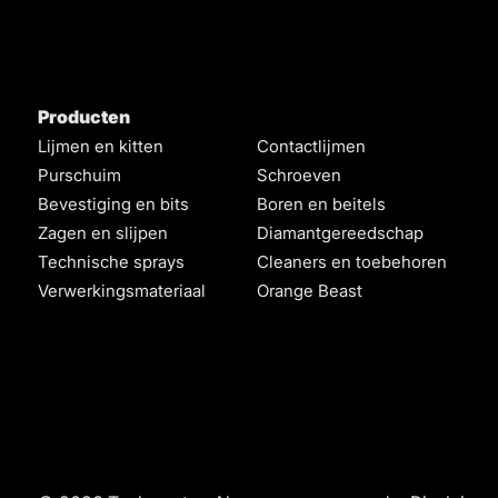
Producten
Lijmen en kitten
Contactlijmen
Purschuim
Schroeven
Bevestiging en bits
Boren en beitels
Zagen en slijpen
Diamantgereedschap
Technische sprays
Cleaners en toebehoren
Verwerkingsmateriaal
Orange Beast