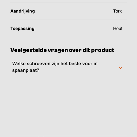
Aandrijving
Torx
Toepassing
Hout
Veelgestelde vragen over dit product
Welke schroeven zijn het beste voor in
spaanplaat?