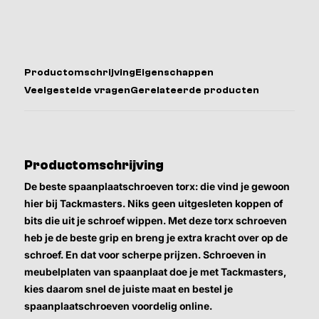
Productomschrijving
Eigenschappen
Veelgestelde vragen
Gerelateerde producten
Productomschrijving
De beste spaanplaatschroeven torx: die vind je gewoon
hier bij Tackmasters. Niks geen uitgesleten koppen of
bits die uit je schroef wippen. Met deze torx schroeven
heb je de beste grip en breng je extra kracht over op de
schroef. En dat voor scherpe prijzen. Schroeven in
meubelplaten van spaanplaat doe je met Tackmasters,
kies daarom snel de juiste maat en bestel je
spaanplaatschroeven voordelig online.