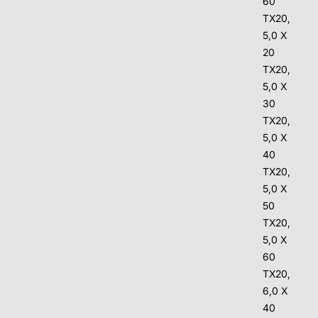
60
TX20,
5,0 X
20
TX20,
5,0 X
30
TX20,
5,0 X
40
TX20,
5,0 X
50
TX20,
5,0 X
60
TX20,
6,0 X
40