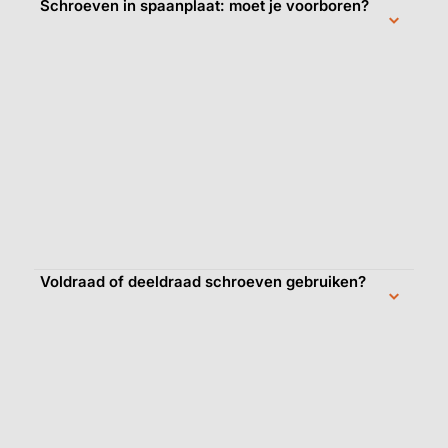
Schroeven in spaanplaat: moet je voorboren?
Voldraad of deeldraad schroeven gebruiken?