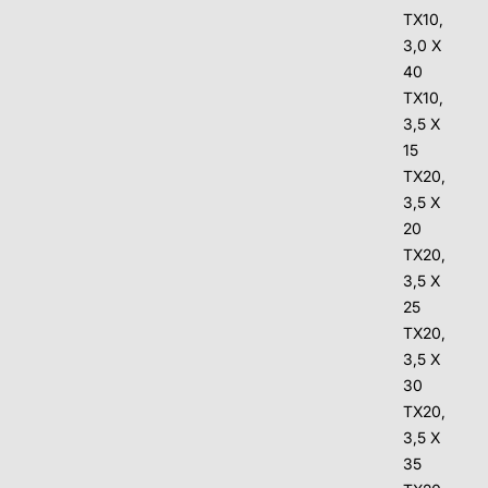
TX10,
3,0 X
40
TX10,
3,5 X
15
TX20,
3,5 X
20
TX20,
3,5 X
25
TX20,
3,5 X
30
TX20,
3,5 X
35