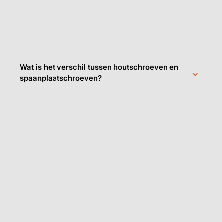
Wat is het verschil tussen houtschroeven en
spaanplaatschroeven?