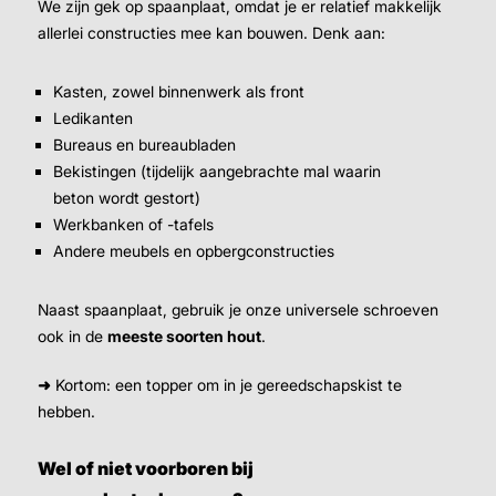
We zijn gek op spaanplaat, omdat je er relatief makkelijk
allerlei constructies mee kan bouwen. Denk aan:
Kasten, zowel binnenwerk als front
Ledikanten
Bureaus en bureaubladen
Bekistingen (tijdelijk aangebrachte mal waarin
beton wordt gestort)
Werkbanken of -tafels
Andere meubels en opbergconstructies
Naast spaanplaat, gebruik je onze universele schroeven
ook in de
meeste soorten hout
.
➜
Kortom: een topper om in je gereedschapskist te
hebben.
Wel of niet voorboren bij