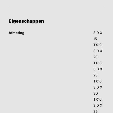
Eigenschappen
Afmeting
3,0 X
15
TX10,
3,0 X
20
TX10,
3,0 X
25
TX10,
3,0 X
30
TX10,
3,0 X
35