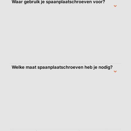
Waar gebruik je spaanplaatschroeven voor?
Welke maat spaanplaatschroeven heb je nodig?