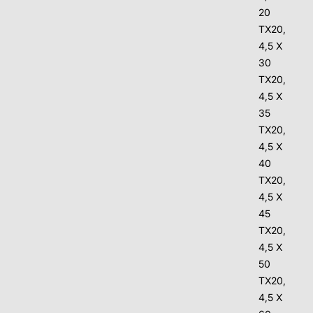
20
TX20,
4,5 X
30
TX20,
4,5 X
35
TX20,
4,5 X
40
TX20,
4,5 X
45
TX20,
4,5 X
50
TX20,
4,5 X