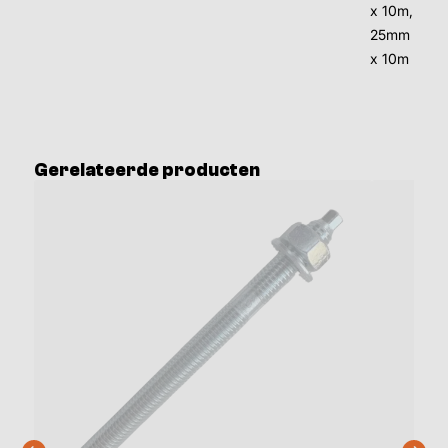
x 10m,
25mm
x 10m
Gerelateerde producten