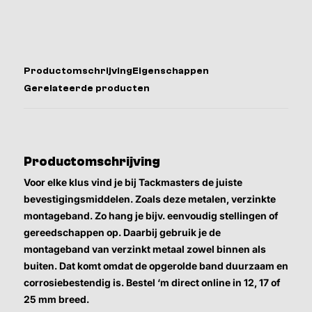
Productomschrijving
Eigenschappen
Gerelateerde producten
Productomschrijving
Voor elke klus vind je bij Tackmasters de juiste
bevestigingsmiddelen. Zoals deze metalen, verzinkte
montageband. Zo hang je bijv. eenvoudig stellingen of
gereedschappen op. Daarbij gebruik je de
montageband van verzinkt metaal zowel binnen als
buiten. Dat komt omdat de opgerolde band duurzaam en
corrosiebestendig is. Bestel ‘m direct online in 12, 17 of
25 mm breed.