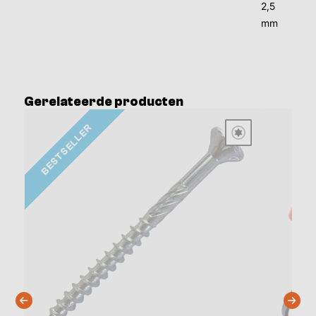
2,5
mm
Gerelateerde producten
BESTSELLER