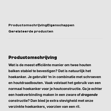
Productomschrijving
Eigenschappen
Gerelateerde producten
Productomschrijving
Wat is de meest efficiënte manier om twee houten
balken stabiel te bevestigen? Dat is natuurlijk het
hoekanker. Je gebruikt ‘m in combinatie met schroeven
en houtdraadbouten. Vaak volstaat het gebruik van een
normaal hoekanker voor je houtconstructie. Ga je echter
een hoekverbinding maken in een zware of
dragende
constructie? Dan bied je extra stevigheid met onze
verzinkte hoekankers, voorzien van een ril.