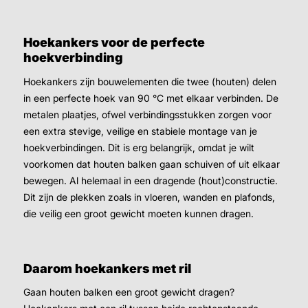
Hoekankers voor de perfecte
hoekverbinding
Hoekankers zijn bouwelementen die twee (houten) delen
in een perfecte hoek van 90 °C met elkaar verbinden. De
metalen plaatjes, ofwel verbindingsstukken zorgen voor
een extra stevige, veilige en stabiele montage van je
hoekverbindingen. Dit is erg belangrijk, omdat je wilt
voorkomen dat houten balken gaan schuiven of uit elkaar
bewegen. Al helemaal in een dragende (hout)constructie.
Dit zijn de plekken zoals in vloeren, wanden en plafonds,
die veilig een groot gewicht moeten kunnen dragen.
Daarom hoekankers met ril
Gaan houten balken een groot gewicht dragen?