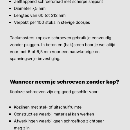
Zelftappend schroefdraad met scherpe snijpunt
Diameter 7,5 mm
Lengtes van 60 tot 212 mm
Verpakt per 100 stuks in stevige doosjes
Tackmasters koploze schroeven gebruik je eenvoudig
zonder pluggen. In beton en (bak)steen boor je wel altijd
voor met 6 of 6,5 mm voor een nauwkeurige en
spanningsvrije bevestiging.
Wanneer neem je schroeven zonder kop?
Koploze schroeven zijn erg goed geschikt voor:
Kozijnen met stel- of uitschuifruimte
Constructies waarbij materiaal kan werken
Afwerkingen waarbij geen schroefkop zichtbaar
mag zijn