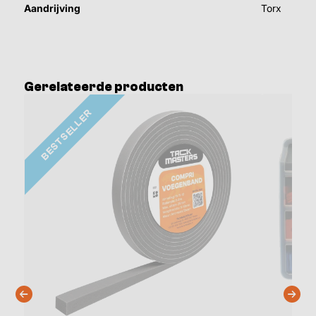
Aandrijving
Torx
Gerelateerde producten
BESTSELLER