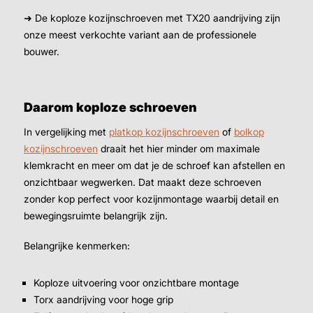
➜ De koploze kozijnschroeven met TX20 aandrijving zijn
onze meest verkochte variant aan de professionele
bouwer.
Daarom koploze schroeven
In vergelijking met
platkop kozijnschroeven
of
bolkop
kozijnschroeven
draait het hier minder om maximale
klemkracht en meer om dat je de schroef kan afstellen en
onzichtbaar wegwerken. Dat maakt deze schroeven
zonder kop perfect voor kozijnmontage waarbij detail en
bewegingsruimte belangrijk zijn.
Belangrijke kenmerken:
Koploze uitvoering voor onzichtbare montage
Torx aandrijving voor hoge grip