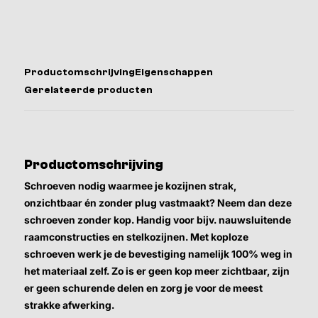
Productomschrijving
Eigenschappen
Gerelateerde producten
Productomschrijving
Schroeven nodig waarmee je kozijnen strak,
onzichtbaar én zonder plug vastmaakt? Neem dan deze
schroeven zonder kop. Handig voor bijv. nauwsluitende
raamconstructies en stelkozijnen. Met koploze
schroeven werk je de bevestiging namelijk 100% weg in
het materiaal zelf. Zo is er geen kop meer zichtbaar, zijn
er geen schurende delen en zorg je voor de meest
strakke afwerking.