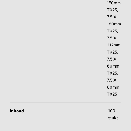
150mm
TX25,
7.5 X
180mm
TX25,
7.5 X
212mm
TX25,
7.5 X
60mm
TX25,
7.5 X
80mm
TX25
Inhoud
100
stuks