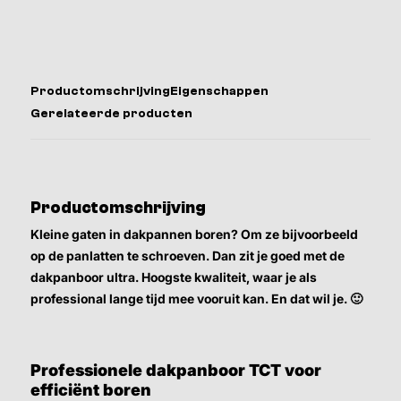
Productomschrijving
Eigenschappen
Gerelateerde producten
Productomschrijving
Kleine gaten in dakpannen boren? Om ze bijvoorbeeld
op de panlatten te schroeven. Dan zit je goed met de
dakpanboor ultra. Hoogste kwaliteit, waar je als
professional lange tijd mee vooruit kan. En dat wil je. 🙂
Professionele dakpanboor TCT voor
efficiënt boren