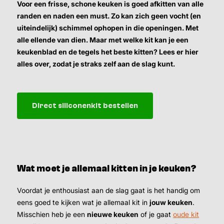
Voor een frisse, schone keuken is goed afkitten van alle
randen en naden een must. Zo kan zich geen vocht (en
uiteindelijk) schimmel ophopen in die openingen. Met
alle ellende van dien. Maar met welke kit kan je een
keukenblad en de tegels het beste kitten? Lees er hier
alles over, zodat je straks zelf aan de slag kunt.
Direct siliconenkit bestellen
Wat moet je allemaal kitten in je keuken?
Voordat je enthousiast aan de slag gaat is het handig om
eens goed te kijken wat je allemaal kit in
jouw keuken
.
Misschien heb je een
nieuwe keuken
of je gaat
oude kit