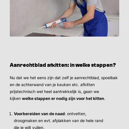
Aanrechtblad afkitten: in welke stappen?
Nu dat we het eens zijn dat zelf je aanrechtblad, spoelbak
en de achterwand van je keuken etc. afkitten
prijstechnisch wel heel aantrekkelijk is, gaan we
kijken
welke stappen er nodig zijn voor het kitten
.
Voorbereiden van de naad
: ontvetten,
droogmaken en evt. afplakken van de hele rand
die je wilt vullen.