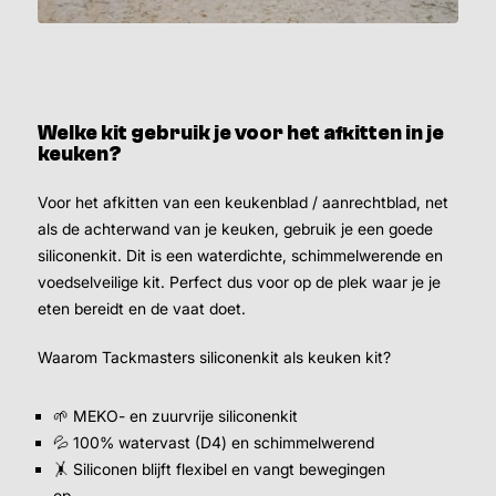
Welke kit gebruik je voor het afkitten in je
keuken?
Voor het afkitten van een keukenblad / aanrechtblad, net
als de achterwand van je keuken, gebruik je een goede
siliconenkit. Dit is een waterdichte, schimmelwerende en
voedselveilige kit. Perfect dus voor op de plek waar je je
eten bereidt en de vaat doet.
Waarom Tackmasters siliconenkit als keuken kit?
🌱 MEKO- en zuurvrije siliconenkit
💦 100% watervast (D4) en schimmelwerend
🤸 Siliconen blijft flexibel en vangt bewegingen
op