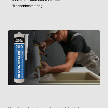
siliconenbesmetting.