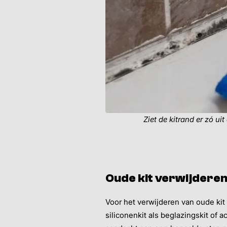
Ziet de kitrand er zó ui
Oude kit verwijderen
Voor het verwijderen van oude kit 
siliconenkit als beglazingskit of a