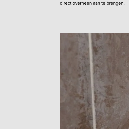
direct overheen aan te brengen.