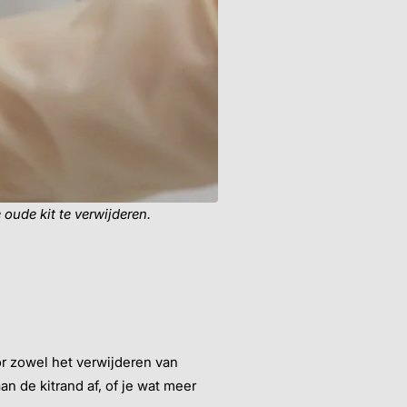
 oude kit te verwijderen.
oor zowel het verwijderen van
an de kitrand af, of je wat meer