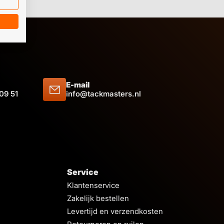
E-mail
 09 51
info@tackmasters.nl
Service
Klantenservice
Zakelijk bestellen
Levertijd en verzendkosten