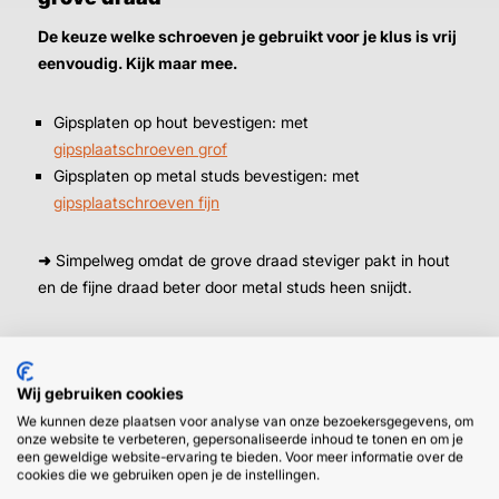
De keuze welke schroeven je gebruikt voor je klus is vrij
eenvoudig. Kijk maar mee.
Gipsplaten op hout bevestigen: met
gipsplaatschroeven grof
Gipsplaten op metal studs bevestigen: met
gipsplaatschroeven fijn
➜
Simpelweg omdat de grove draad steviger pakt in hout
en de fijne draad beter door metal studs heen snijdt.
Wij gebruiken cookies
We kunnen deze plaatsen voor analyse van onze bezoekersgegevens, om
onze website te verbeteren, gepersonaliseerde inhoud te tonen en om je
een geweldige website-ervaring te bieden. Voor meer informatie over de
HULP OF ADVIES NODIG?
BETAAL
cookies die we gebruiken open je de instellingen.