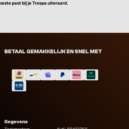
este past bij je Trespa uiteraard.
BETAAL GEMAKKELIJK EN SNEL MET
Gegevens