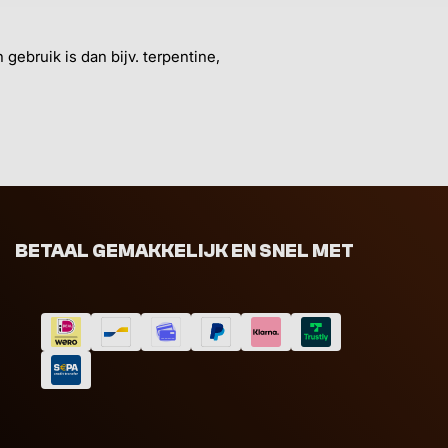
gebruik is dan bijv. terpentine,
BETAAL GEMAKKELIJK EN SNEL MET