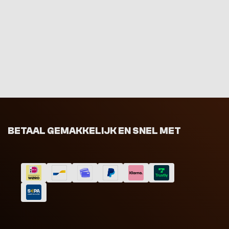
BETAAL GEMAKKELIJK EN SNEL MET