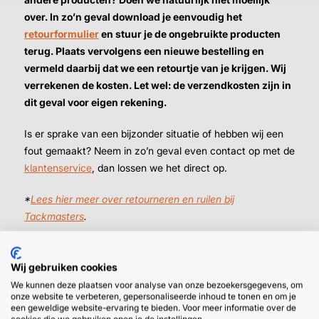
over. In zo’n geval download je eenvoudig het
retourformulier
en stuur je de ongebruikte producten
terug. Plaats vervolgens een nieuwe bestelling en
vermeld daarbij dat we een retourtje van je krijgen. Wij
verrekenen de kosten. Let wel: de verzendkosten zijn in
dit geval voor eigen rekening.
Is er sprake van een bijzonder situatie of hebben wij een
fout gemaakt? Neem in zo’n geval even contact op met de
klantenservice
, dan lossen we het direct op.
*
Lees hier meer over retourneren en ruilen bij
Tackmasters
.
Wij gebruiken cookies
We kunnen deze plaatsen voor analyse van onze bezoekersgegevens, om
onze website te verbeteren, gepersonaliseerde inhoud te tonen en om je
een geweldige website-ervaring te bieden. Voor meer informatie over de