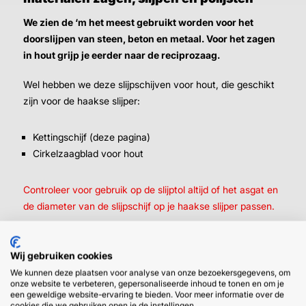
We zien de ‘m het meest gebruikt worden voor het
doorslijpen van steen, beton en metaal. Voor het zagen
in hout grijp je eerder naar de reciprozaag.
Wel hebben we deze slijpschijven voor hout, die geschikt
zijn voor de haakse slijper:
Kettingschijf (deze pagina)
Cirkelzaagblad voor hout
Controleer voor gebruik op de slijptol altijd of het asgat en
de diameter van de slijpschijf op je haakse slijper passen.
Wij gebruiken cookies
We kunnen deze plaatsen voor analyse van onze bezoekersgegevens, om
onze website te verbeteren, gepersonaliseerde inhoud te tonen en om je
een geweldige website-ervaring te bieden. Voor meer informatie over de
cookies die we gebruiken open je de instellingen.