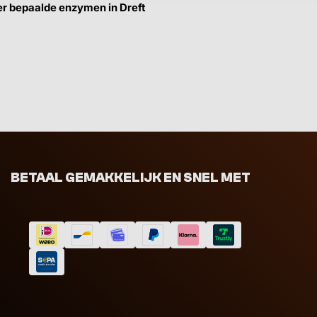
 er bepaalde enzymen in Dreft
BETAAL GEMAKKELIJK EN SNEL MET