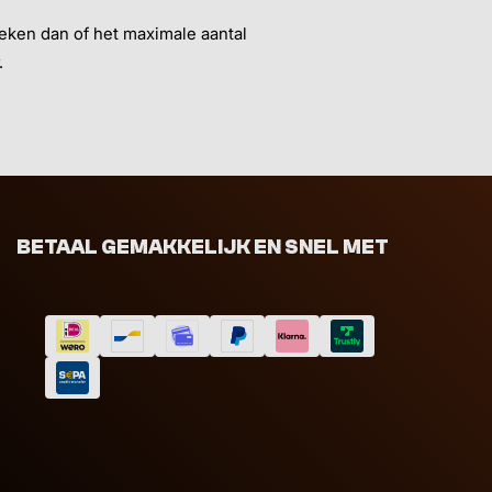
eken dan of het maximale aantal
.
BETAAL GEMAKKELIJK EN SNEL MET