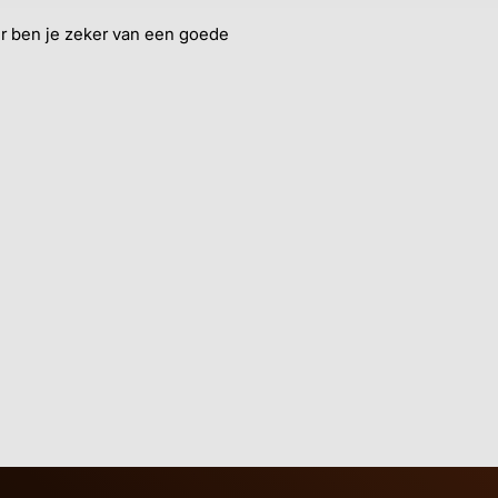
ier ben je zeker van een goede