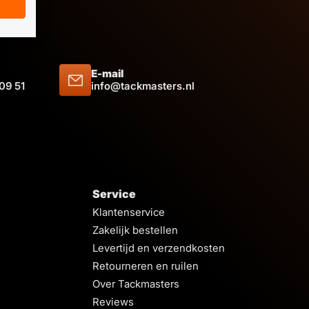
E-mail
 09 51
info@tackmasters.nl
Service
Klantenservice
Zakelijk bestellen
Levertijd en verzendkosten
Retourneren en ruilen
Over Tackmasters
Reviews