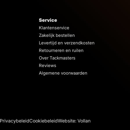
Service
Klantenservice
Zakelijk bestellen
Levertijd en verzendkosten
Retourneren en ruilen
Over Tackmasters
Reviews
Algemene voorwaarden
Privacybeleid
Cookiebeleid
Website: Vollan