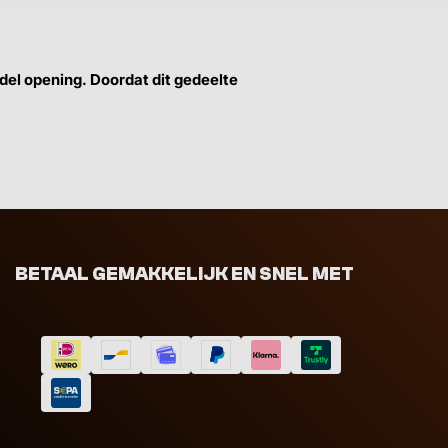
ddel opening. Doordat dit gedeelte
BETAAL GEMAKKELIJK EN SNEL MET