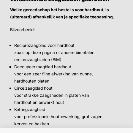
Welke gereedschap het beste is voor hardhout, is
(uiteraard) afhankelijk van je specifieke toepassing.
Bijvoorbeeld:
Reciprozaagblad voor hardhout
zoals op deze pagina of andere bimetalen
reciprozaagbladen (BiM)
Decoupeerzaagblad hardhout
voor een zeer fijne afwerking van dunne,
hardhouten platen
Cirkelzaagblad hout
voor strakke zaagsneden in platen van
hardhout en bewerkt hout
Kettingzaagblad
voor professionele houtbewerking, grof zagen,
kerven en hakken