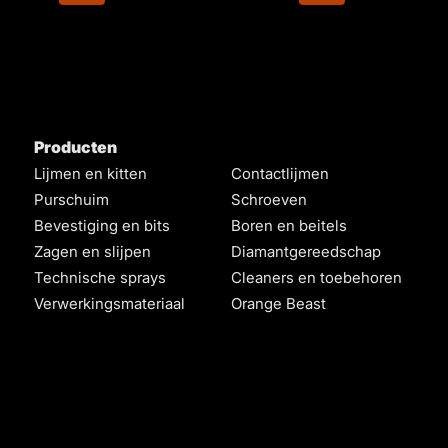
Producten
Lijmen en kitten
Contactlijmen
Purschuim
Schroeven
Bevestiging en bits
Boren en beitels
Zagen en slijpen
Diamantgereedschap
Technische sprays
Cleaners en toebehoren
Verwerkingsmateriaal
Orange Beast