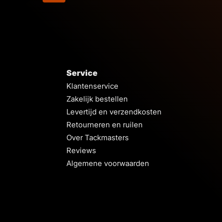
Service
Klantenservice
Zakelijk bestellen
Levertijd en verzendkosten
Retourneren en ruilen
Over Tackmasters
Reviews
Algemene voorwaarden