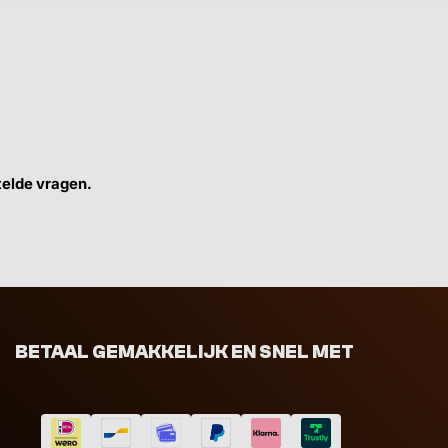
telde vragen.
BETAAL GEMAKKELIJK EN SNEL MET