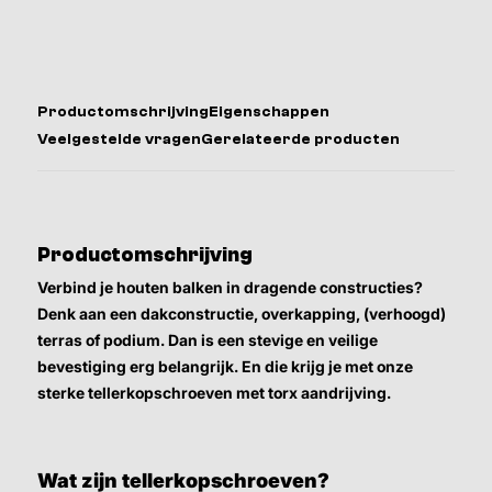
Productomschrijving
Eigenschappen
Veelgestelde vragen
Gerelateerde producten
Productomschrijving
Verbind je houten balken in dragende constructies?
Denk aan een dakconstructie, overkapping, (verhoogd)
terras of podium. Dan is een stevige en veilige
bevestiging erg belangrijk. En die krijg je met onze
sterke tellerkopschroeven met torx aandrijving.
Wat zijn tellerkopschroeven?