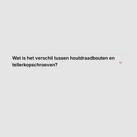
Wat is het verschil tussen houtdraadbouten en
tellerkopschroeven?