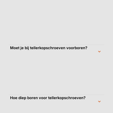
Moet je bij tellerkopschroeven voorboren?
Hoe diep boren voor tellerkopschroeven?