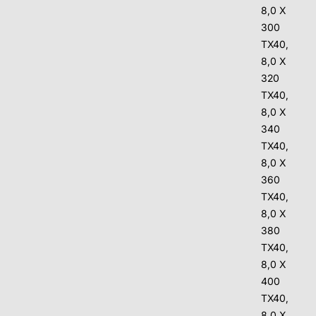
8,0 X
300
TX40,
8,0 X
320
TX40,
8,0 X
340
TX40,
8,0 X
360
TX40,
8,0 X
380
TX40,
8,0 X
400
TX40,
8,0 X