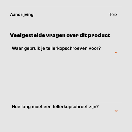
Aandrijving
Torx
Veelgestelde vragen over dit product
Waar gebruik je tellerkopschroeven voor?
Hoe lang moet een tellerkopschroef zijn?