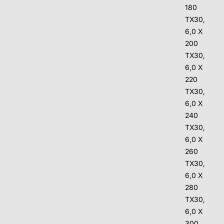
180
TX30,
6,0 X
200
TX30,
6,0 X
220
TX30,
6,0 X
240
TX30,
6,0 X
260
TX30,
6,0 X
280
TX30,
6,0 X
300