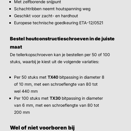
Met zelfborende snijpunt
Schachtribben neemt houtspanning weg
Geschikt voor zacht- en hardhout
Europese technische goedkeuring ETA-12/0521
Bestel houtconstructieschroeven in de juiste
maat
De tellerkopschroeven kan je bestellen per 50 of 100
stuks, waarbij je kiest uit de volgende variaties:
Per 50 stuks met
TX40
bitpassing in diameter 8
of 10 mm, met een schroeflengte van 80 tot
wel 440 mm
Per 100 stuks met
TX30
bitpassing in diameter
van 6 mm, met een schroeflengte van 80 tot
200 mm
Wel of niet voorboren bij