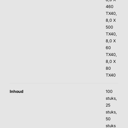
460
TX40,
8,0 X
500
TX40,
8,0 X
60
TX40,
8,0 X
80
TX40
Inhoud
100
stuks,
25
stuks,
50
stuks