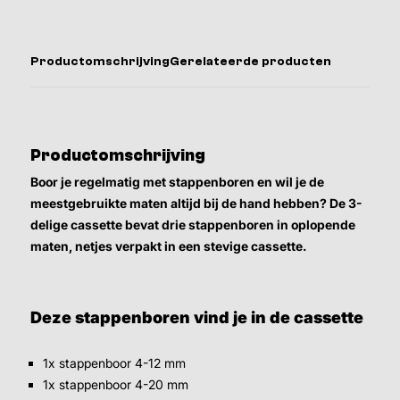
Productomschrijving
Gerelateerde producten
Productomschrijving
Boor je regelmatig met stappenboren en wil je de
meestgebruikte maten altijd bij de hand hebben? De 3-
delige cassette bevat drie stappenboren in oplopende
maten, netjes verpakt in een stevige cassette.
Deze stappenboren vind je in de cassette
1x stappenboor 4-12 mm
1x stappenboor 4-20 mm