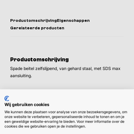
Productomschrijving
Eigenschappen
Gerelateerde producten
Productomschrijving
Spade beitel zelfslijpend, van gehard staal, met SDS max
aansluiting.
Wij gebruiken cookies
Eigenschappen
We kunnen deze plaatsen voor analyse van onze bezoekersgegevens, om
onze website te verbeteren, gepersonaliseerde inhoud te tonen en om je
Aansluiting
SDS-
een geweldige website-ervaring te bieden. Voor meer informatie over de
cookies die we gebruiken open je de instellingen.
max