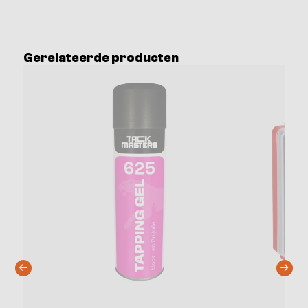
Gerelateerde producten