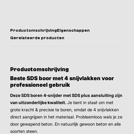
Productomschrijving
Eigenschappen
Gerelateerde producten
Productomschrijving
Beste SDS boor met 4 snijvlakken voor
professioneel gebruik
Deze SDS boren 4-snijder met SDS plus aansluiting zijn
van uitzonderlijke kwaliteit.
Je bent in staat om met
grote kracht & precisie te boren, omdat de 4 snijvlakken
direct aangrijpen in het materiaal. Probleemloos wals je ze
door gewapend beton. En natuurlijk gewoon beton en alle
soorten steen.