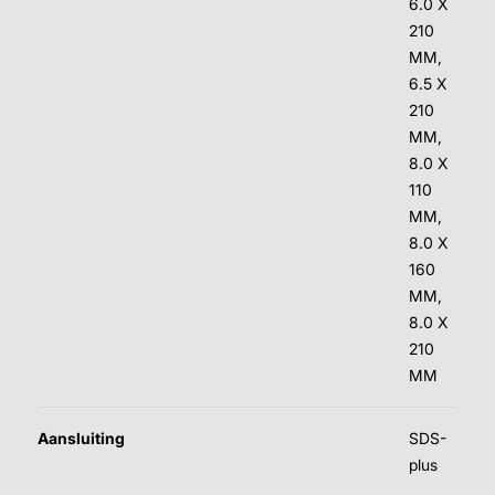
6.0 X
210
MM,
6.5 X
210
MM,
8.0 X
110
MM,
8.0 X
160
MM,
8.0 X
210
MM
Aansluiting
SDS-
plus