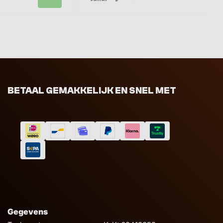
BETAAL GEMAKKELIJK EN SNEL MET
Gegevens