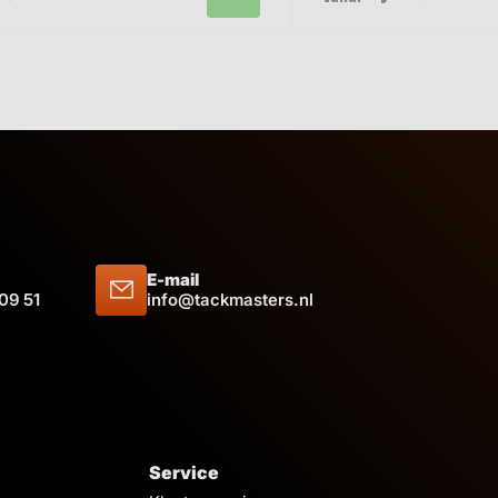
E-mail
 09 51
info@tackmasters.nl
Service