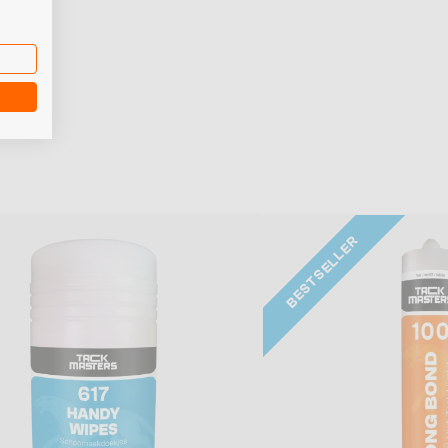
BESTSELLER