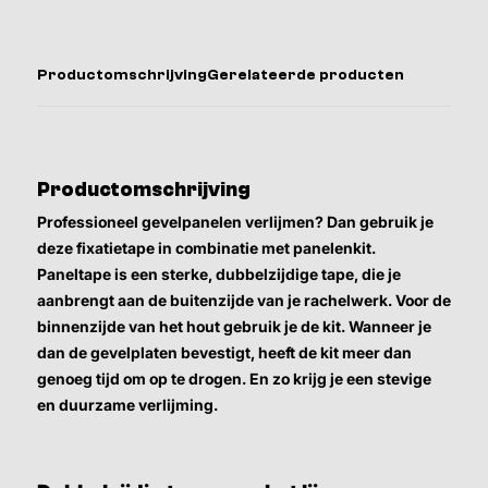
Productomschrijving
Gerelateerde producten
Productomschrijving
Professioneel gevelpanelen verlijmen? Dan gebruik je
deze fixatietape in combinatie met panelenkit.
Paneltape is een sterke, dubbelzijdige tape, die je
aanbrengt aan de buitenzijde van je rachelwerk. Voor de
binnenzijde van het hout gebruik je de kit. Wanneer je
dan de gevelplaten bevestigt, heeft de kit meer dan
genoeg tijd om op te drogen. En zo krijg je een stevige
en duurzame verlijming.