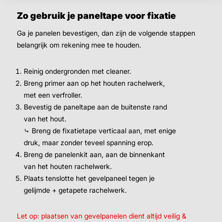
Zo gebruik je paneltape voor fixatie
Ga je panelen bevestigen, dan zijn de volgende stappen
belangrijk om rekening mee te houden.
Reinig ondergronden met cleaner.
Breng primer aan op het houten rachelwerk,
met een verfroller.
Bevestig de paneltape aan de buitenste rand
van het hout.
⤷ Breng de fixatietape verticaal aan, met enige
druk, maar zonder teveel spanning erop.
Breng de panelenkit aan, aan de binnenkant
van het houten rachelwerk.
Plaats tenslotte het gevelpaneel tegen je
gelijmde + getapete rachelwerk.
Let op: plaatsen van gevelpanelen dient altijd veilig &