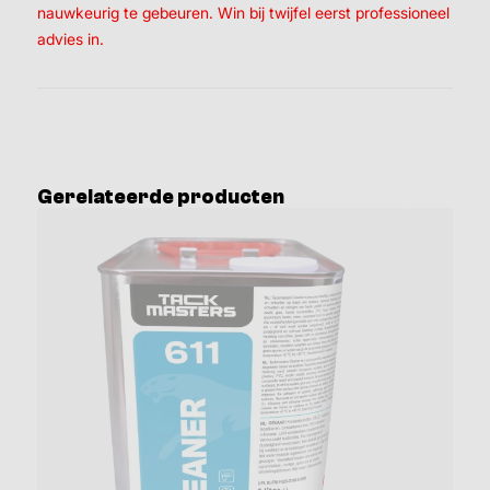
nauwkeurig te gebeuren. Win bij twijfel eerst professioneel
advies in.
Gerelateerde producten