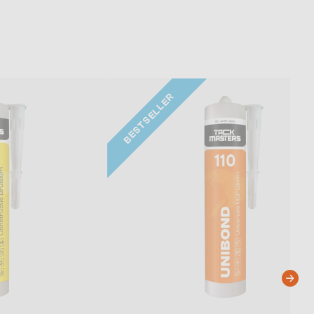
BESTSELLER