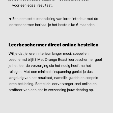
voor een egaal resultaat.
➜
Een complete behandeling van leren interieur met de
leerbeschermer herhaal je het beste elke 6 maanden.
Leerbeschermer direct online bestellen
Wil je dat je leren interieur langer mooi, soepel en
beschermd blijft? Met Orange Beast leerbeschermer geef
je het leer de verzorging die het nodig heeft na het
reinigen. Met een minimale inspanning geniet je dus
langdurig van het resultaat, namelijk gladde en soepele
leren bekleding. Bestel de leerverzorger snel online en
profiteer van een snelle verzending jouw richting op.