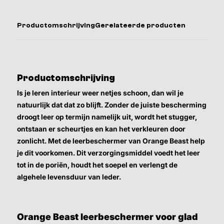
Productomschrijving
Gerelateerde producten
Productomschrijving
Is je leren interieur weer netjes schoon, dan wil je
natuurlijk dat dat zo blijft. Zonder de juiste bescherming
droogt leer op termijn namelijk uit, wordt het stugger,
ontstaan er scheurtjes en kan het verkleuren door
zonlicht. Met de leerbeschermer van Orange Beast help
je dit voorkomen. Dit verzorgingsmiddel voedt het leer
tot in de poriën, houdt het soepel en verlengt de
algehele levensduur van leder.
Orange Beast leerbeschermer voor glad