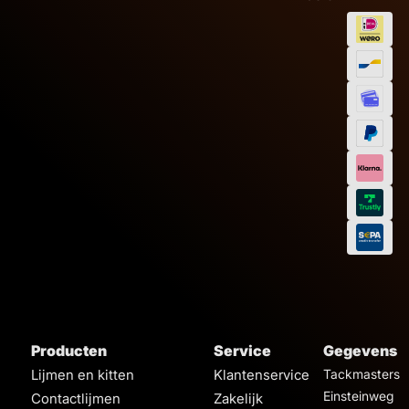
Producten
Service
Gegevens
Lijmen en kitten
Klantenservice
Tackmasters
Einsteinweg
Contactlijmen
Zakelijk