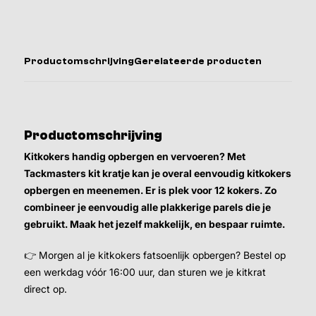
Productomschrijving
Gerelateerde producten
Productomschrijving
Kitkokers handig opbergen en vervoeren? Met
Tackmasters kit kratje kan je overal eenvoudig kitkokers
opbergen en meenemen. Er is plek voor 12 kokers. Zo
combineer je eenvoudig alle plakkerige parels die je
gebruikt. Maak het jezelf makkelijk, en bespaar ruimte.
👉 Morgen al je kitkokers fatsoenlijk opbergen? Bestel op
een werkdag vóór 16:00 uur, dan sturen we je kitkrat
direct op.