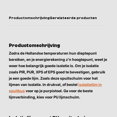
Productomschrijving
Gerelateerde producten
Productomschrijving
Zodra de Hollandse temperaturen hun dieptepunt
bereiken, en je energierekening z’n hoogtepunt, weet je
weer hoe belangrijk goede isolatie is. Om je isolatie
zoals PIR, PUR, XPS of EPS goed te bevestigen, gebruik
je een goede lijm. Zoals deze spuitschuim voor het
lijmen van isolatie. In drukvat, of bestel
isolatielijm in
spuitbus
voor op je purpistool. Ga voor de beste
lijmverbinding, kies voor PU lijmschuim.