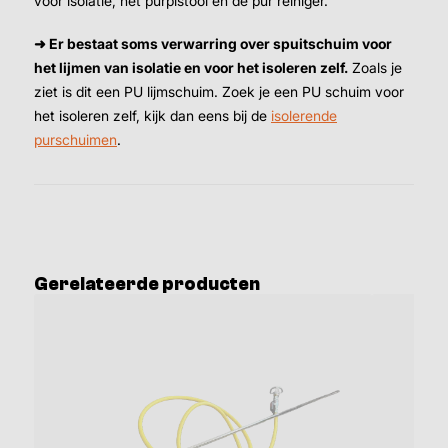
voor isolatie, het purpistool en de pur reiniger.
➜ Er bestaat soms verwarring over spuitschuim voor
het lijmen van isolatie en voor het isoleren zelf.
Zoals je
ziet is dit een PU lijmschuim. Zoek je een PU schuim voor
het isoleren zelf, kijk dan eens bij de
isolerende
purschuimen
.
Gerelateerde producten