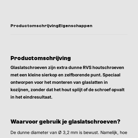
Productomschrijving
Eigenschappen
Productomschrijving
Glaslatschroeven zijn extra dunne RVS houtschroeven
met een kleine sierkop en zelfborende punt. Speciaal
ontworpen voor het monteren van glaslatten in
kozijnen, zonder dat het hout splijt of de schroef opvalt
in het eindresultaat.
Waarvoor gebruik je glaslatschroeven?
De dunne diameter van Ø 3,2 mm is bewust. Namelijk, hoe