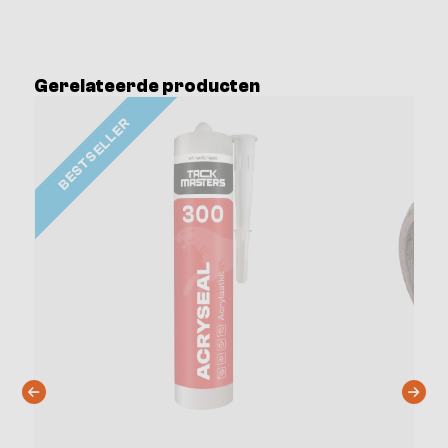
Gerelateerde producten
BESTSELLER