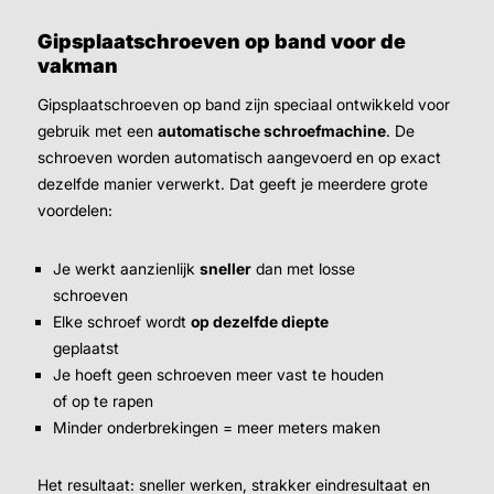
Gipsplaatschroeven op band voor de
vakman
Gipsplaatschroeven op band zijn speciaal ontwikkeld voor
gebruik met een
automatische schroefmachine
. De
schroeven worden automatisch aangevoerd en op exact
dezelfde manier verwerkt. Dat geeft je meerdere grote
voordelen:
Je werkt aanzienlijk
sneller
dan met losse
schroeven
Elke schroef wordt
op dezelfde diepte
geplaatst
Je hoeft geen schroeven meer vast te houden
of op te rapen
Minder onderbrekingen = meer meters maken
Het resultaat: sneller werken, strakker eindresultaat en