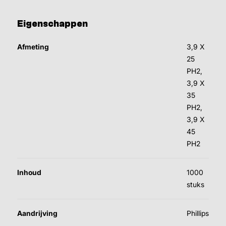
Eigenschappen
Afmeting
3,9 X
25
PH2,
3,9 X
35
PH2,
3,9 X
45
PH2
Inhoud
1000
stuks
Aandrijving
Phillips