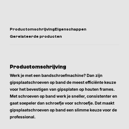
Productomschrijving
Eigenschappen
Gerelateerde producten
Productomschrijving
Werk je met een bandschroefmachine? Dan zijn
gipsplaatschroeven op band de meest efficiënte keuze
voor het bevestigen van gipsplaten op houten frames.
Met schroeven op band werk je sneller, consistenter en
gaat soepeler dan schroefje voor schroefje. Dat maakt
gipsplaatschroeven op band een slimme keuze voor de
professional.