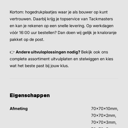
Kortom: hogedrukplaatjes waar je als bouwer op kunt
vertrouwen. Daarbij krijg je topservice van Tackmasters
en kan je rekenen op een snelle levering. Op werkdagen
vóór 16:00 uur bestellen? Dan doen wij gelijk je knaloranje
pakket op de post.
👉
Andere uitvuloplossingen nodig?
Bekijk ook ons
complete assortiment uitvulplaten en stelwiggen en kies
wat het beste past bij jouw klus.
Eigenschappen
Afmeting
70x70x10mm,
70x70x2mm,
70x70x3mm,