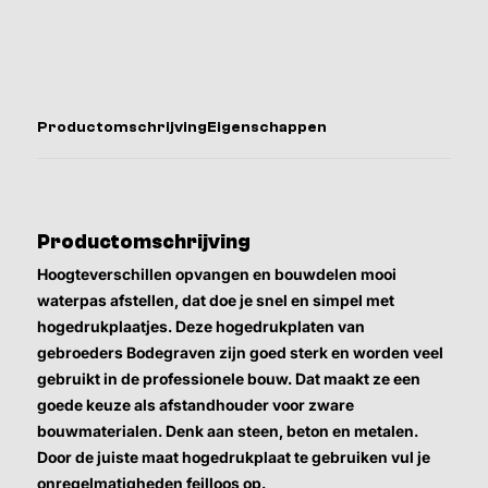
Productomschrijving
Eigenschappen
Productomschrijving
Hoogteverschillen opvangen en bouwdelen mooi
waterpas afstellen, dat doe je snel en simpel met
hogedrukplaatjes. Deze hogedrukplaten van
gebroeders Bodegraven zijn goed sterk en worden veel
gebruikt in de professionele bouw. Dat maakt ze een
goede keuze als afstandhouder voor zware
bouwmaterialen. Denk aan steen, beton en metalen.
Door de juiste maat hogedrukplaat te gebruiken vul je
onregelmatigheden feilloos op.