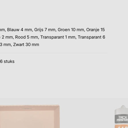
m, Blauw 4 mm, Grijs 7 mm, Groen 10 mm, Oranje 15
 2 mm, Rood 5 mm, Transparant 1 mm, Transparant 6
 3 mm, Zwart 30 mm
96 stuks