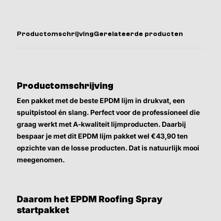
Productomschrijving
Gerelateerde producten
Productomschrijving
Een pakket met de beste EPDM lijm in drukvat, een
spuitpistool én slang. Perfect voor de professioneel die
graag werkt met A-kwaliteit lijmproducten. Daarbij
bespaar je met dit EPDM lijm pakket wel €43,90 ten
opzichte van de losse producten. Dat is natuurlijk mooi
meegenomen.
Daarom het EPDM Roofing Spray
startpakket