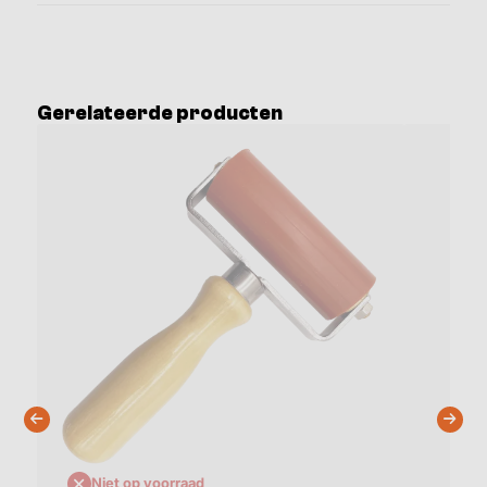
Gerelateerde producten
Niet op voorraad