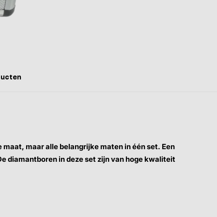
ducten
 maat, maar alle belangrijke maten in één set. Een
e diamantboren in deze set zijn van hoge kwaliteit