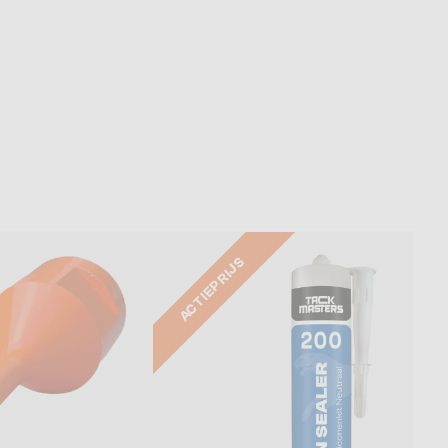
ACTIEPRIJS