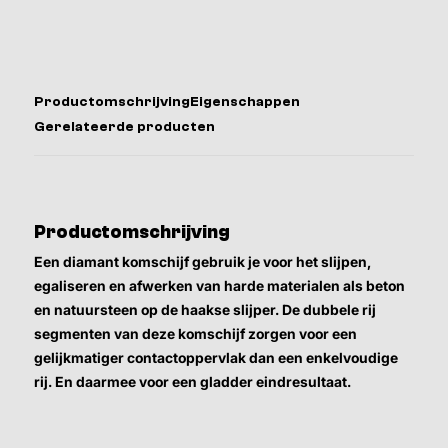
Productomschrijving
Eigenschappen
Gerelateerde producten
Productomschrijving
Een diamant komschijf gebruik je voor het slijpen,
egaliseren en afwerken van harde materialen als beton
en natuursteen op de haakse slijper. De dubbele rij
segmenten van deze komschijf zorgen voor een
gelijkmatiger contactoppervlak dan een enkelvoudige
rij. En daarmee voor een gladder eindresultaat.