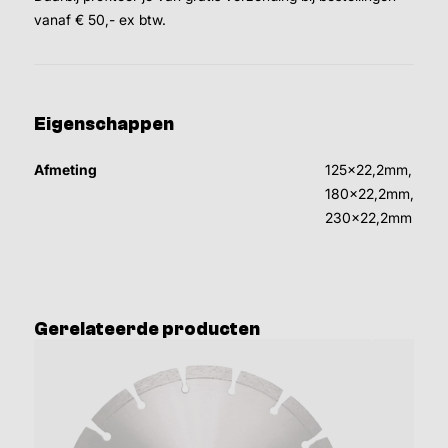
vanaf € 50,- ex btw.
Eigenschappen
Afmeting
125x22,2mm,
180x22,2mm,
230x22,2mm
Gerelateerde producten