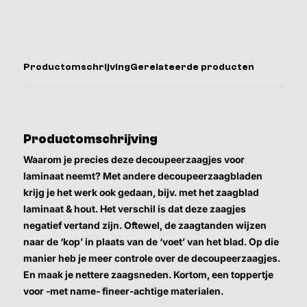
Productomschrijving
Gerelateerde producten
Productomschrijving
Waarom je precies deze decoupeerzaagjes voor
laminaat neemt? Met andere decoupeerzaagbladen
krijg je het werk ook gedaan, bijv. met het zaagblad
laminaat & hout. Het verschil is dat deze zaagjes
negatief vertand zijn. Oftewel, de zaagtanden wijzen
naar de ‘kop’ in plaats van de ‘voet’ van het blad. Op die
manier heb je meer controle over de decoupeerzaagjes.
En maak je nettere zaagsneden. Kortom, een toppertje
voor -met name- fineer-achtige materialen.